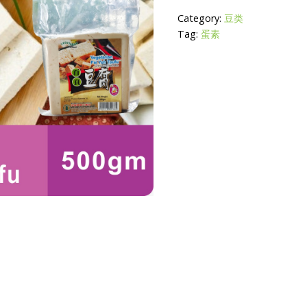
Category:
豆类
Tag:
蛋素