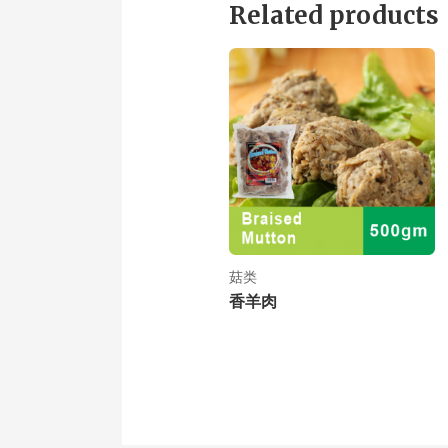
Related products
菇类
香羊肉