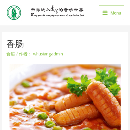
Menu
香肠
食谱
/ 作者：
whusiangadmin