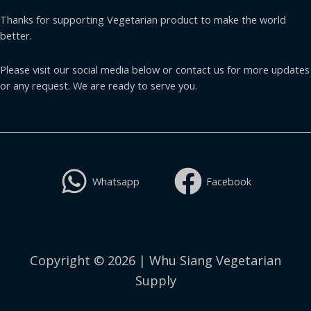
Thanks for supporting Vegetarian product to make the world
better.
Please visit our social media below or contact us for more updates
or any request. We are ready to serve you.
Whatsapp
Facebook
Copyright © 2026 | Whu Siang Vegetarian
Supply